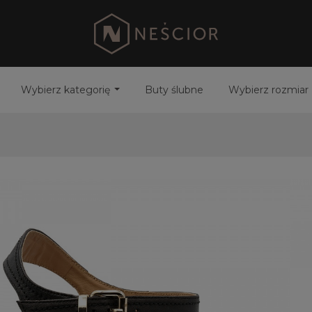
Wybierz kategorię
Buty ślubne
Wybierz rozmiar