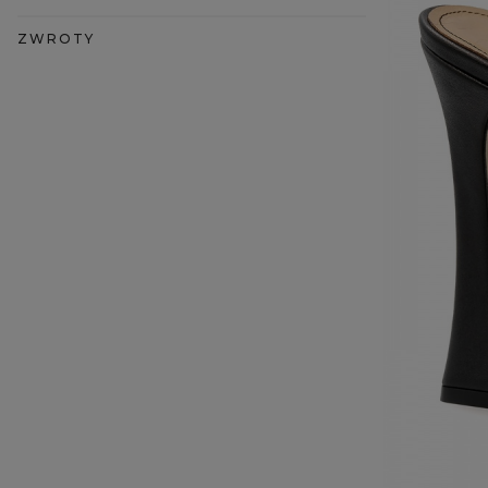
ZWROTY