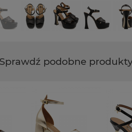
Sprawdź podobne produkt