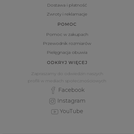
Dostawa i płatność
Zwroty i reklamacje
POMOC
Pomoc w zakupach
Przewodnik rozmiarów
Pielęgnacja obuwia
ODKRYJ WIĘCEJ
Zapraszamy do odwiedzin naszych
profili w mediach społecznościowych
Facebook
Instagram
YouTube