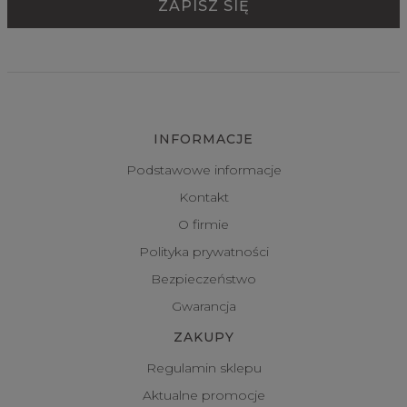
INFORMACJE
Podstawowe informacje
Kontakt
O firmie
Polityka prywatności
Bezpieczeństwo
Gwarancja
ZAKUPY
Regulamin sklepu
Aktualne promocje